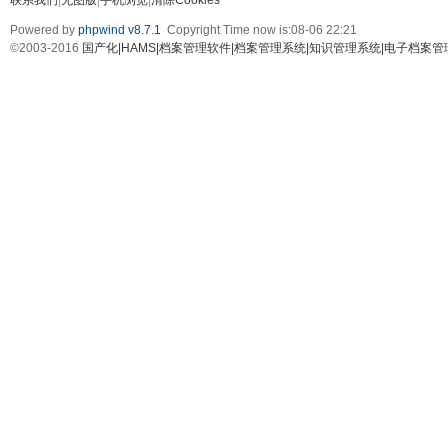
联系我们
|
无图版
|
手机浏览
|
清除Cookies
Powered by
phpwind v8.7.1
Copyright Time now is:08-06 22:21
©2003-2016
国产化|HAMS|档案管理软件|档案管理系统|知识管理系统|电子档案管