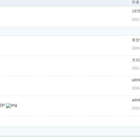
作者
197
2021
肖文
2024
大火
2021
adm
2016
adm
维护
2015