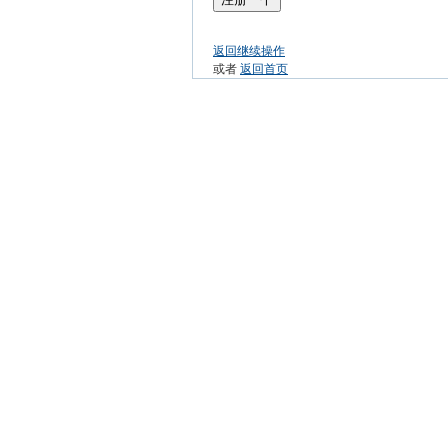
返回继续操作
或者
返回首页