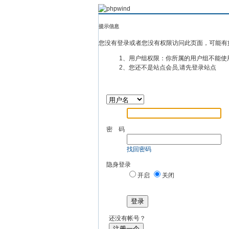
提示信息
您没有登录或者您没有权限访问此页面，可能有
1、用户组权限：你所属的用户组不能使
2、您还不是站点会员,请先登录站点
密 码
找回密码
隐身登录
开启
关闭
登录
还没有帐号？
注册一个