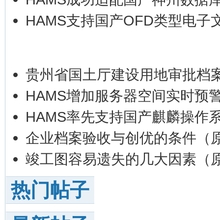
HAMS支持国产OFD类型电子
贵州省国土厅建设用地审批档
HAMS增加服务器空间实时预
HAMS率先支持国产麒麟操作系
企业档案验收与创优的条件（
竣工图容易遗失的几大因素（
热门帖子