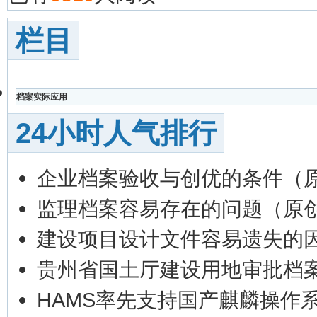
栏目
档案实际应用
24小时人气排行
企业档案验收与创优的条件（
监理档案容易存在的问题（原
建设项目设计文件容易遗失的因
贵州省国土厅建设用地审批档
HAMS率先支持国产麒麟操作系