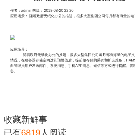
作者：
admin
来源：
2018-08-20 22:20
应用场景： 随着政府无纸化办公的推进，很多大型集团公司每月都有海量的电子
应用场景：
随着政府无纸化办公的推进，很多大型集团公司每月都有海量的电子文件
情况，在服务器存储空间达到预警值后，提前做存储的采购和扩充准备，HAM
向管理员用户发送邮件、系统消息、手机APP消息、短信等方式进行提醒。
备。
收藏
新鲜事
已有
6819
人阅读