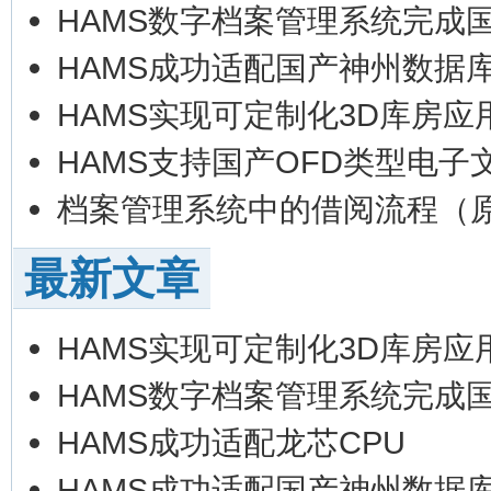
HAMS数字档案管理系统完成
HAMS成功适配国产神州数据
HAMS实现可定制化3D库房应
HAMS支持国产OFD类型电子
档案管理系统中的借阅流程（
最新文章
HAMS实现可定制化3D库房应
HAMS数字档案管理系统完成
HAMS成功适配龙芯CPU
HAMS成功适配国产神州数据