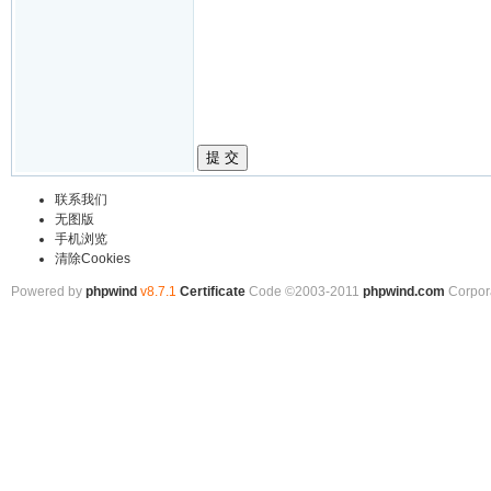
提 交
联系我们
无图版
手机浏览
清除Cookies
Powered by
phpwind
v8.7.1
Certificate
Code ©2003-2011
phpwind.com
Corpor